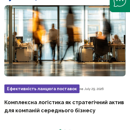
Ефективність ланцюга поставок
на July 29, 2026
Комплексна логістика як стратегічний актив
для компаній середнього бізнесу