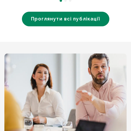
Проглянути всі публікації