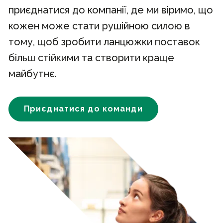
приєднатися до компанії, де ми віримо, що
кожен може стати рушійною силою в
тому, щоб зробити ланцюжки поставок
більш стійкими та створити краще
майбутнє.
Приєднатися до команди