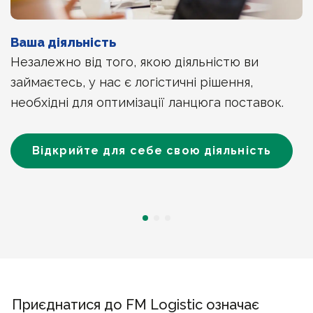
Ваша діяльність
Незалежно від того, якою діяльністю ви
займаєтесь, у нас є логістичні рішення,
необхідні для оптимізації ланцюга поставок.
Відкрийте для себе свою діяльність
Приєднатися до FM Logistic означає