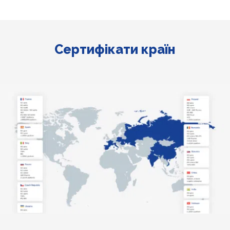
Сертифікати країн