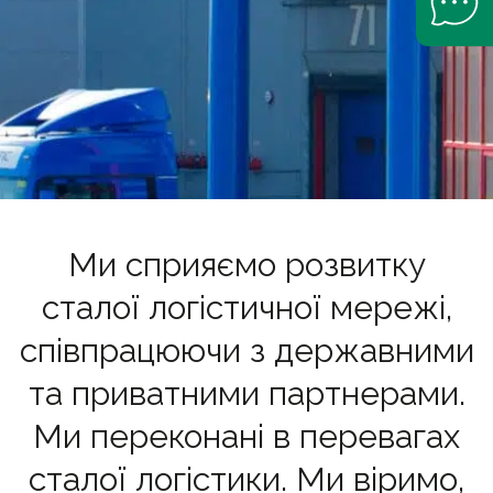
Ми сприяємо розвитку
сталої логістичної мережі,
співпрацюючи з державними
та приватними партнерами.
Ми переконані в перевагах
сталої логістики. Ми віримо,