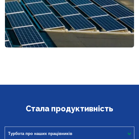
Стала продуктивність
Турбота про наших працівників