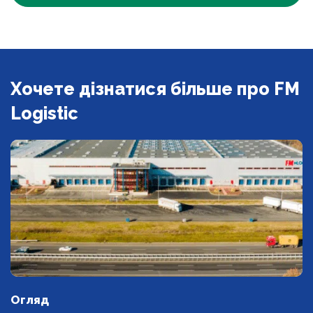
Хочете дізнатися більше про FM
Logistic
Огляд