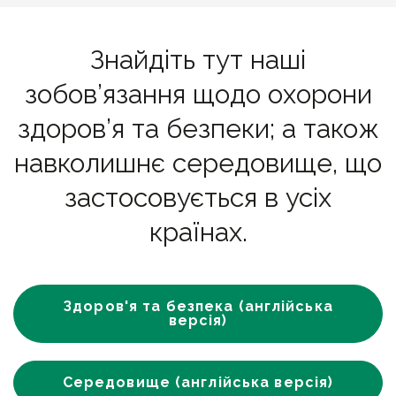
Знайдіть тут наші
зобов’язання щодо охорони
здоров’я та безпеки; а також
навколишнє середовище, що
застосовується в усіх
країнах.
Здоров'я та безпека (англійська
версія)
Середовище (англійська версія)