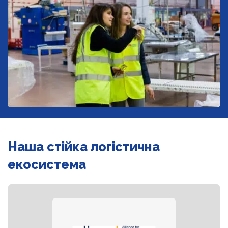
Наша стійка логістична
екосистема