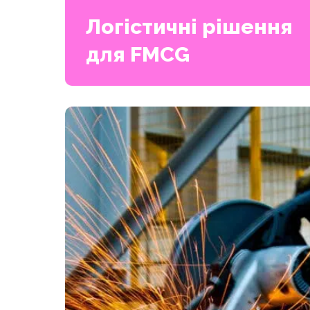
Логістичні рішення
для FMCG