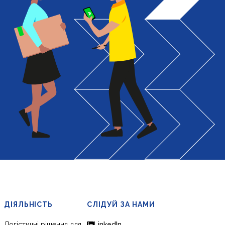
ДІЯЛЬНІСТЬ
СЛІДУЙ ЗА НАМИ
Логістичні рішення для
LinkedIn