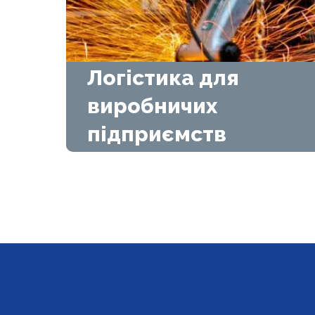
Логістика для
виробничих
підприємств